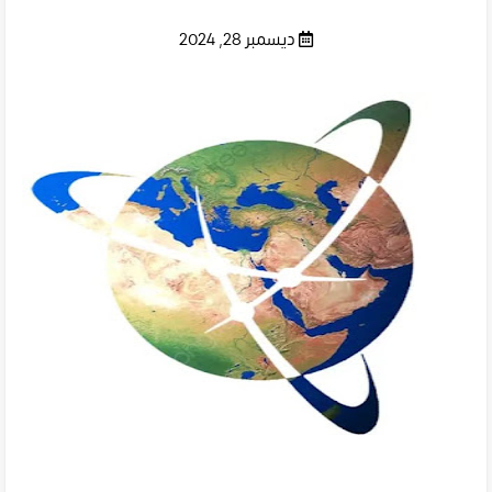
ديسمبر 28, 2024