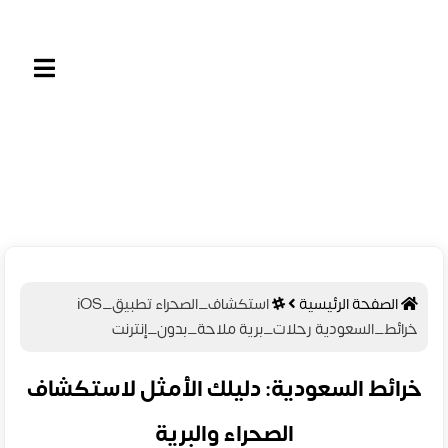
الصفحة الرئيسية
استكشاف_الصحراء
تطبيق_iOS
خرائط_السعودية
رحلات_برية
ملاحة_بدون_إنترنت
خرائط السعودية: دليلك الأمثل لاستكشاف
الصحراء والبرية