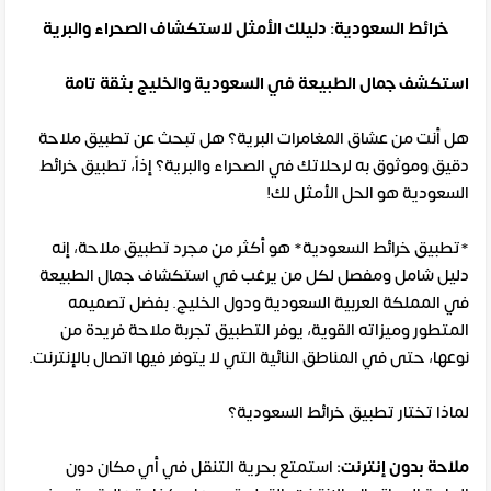
خرائط السعودية: دليلك الأمثل لاستكشاف الصحراء والبرية
استكشف جمال الطبيعة في السعودية والخليج بثقة تامة
هل أنت من عشاق المغامرات البرية؟ هل تبحث عن تطبيق ملاحة
دقيق وموثوق به لرحلاتك في الصحراء والبرية؟ إذاً، تطبيق خرائط
السعودية هو الحل الأمثل لك!
*تطبيق خرائط السعودية* هو أكثر من مجرد تطبيق ملاحة، إنه
دليل شامل ومفصل لكل من يرغب في استكشاف جمال الطبيعة
في المملكة العربية السعودية ودول الخليج. بفضل تصميمه
المتطور وميزاته القوية، يوفر التطبيق تجربة ملاحة فريدة من
نوعها، حتى في المناطق النائية التي لا يتوفر فيها اتصال بالإنترنت.
لماذا تختار تطبيق خرائط السعودية؟
ملاحة بدون إنترنت:
استمتع بحرية التنقل في أي مكان دون