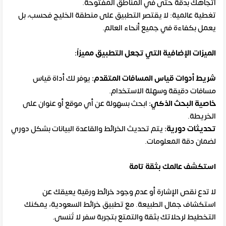
اتجاهك بدقة حتى في المناطق المفتوحة.
تغطية عالمية: لا يقتصر التطبيق على منطقة الخليج فحسب، بل
يعمل بكفاءة في جميع أنحاء العالم.
الميزات الإضافية التي تجعل التطبيق مميزاً:
شريط أدوات قياس المسافات المتقدم:
يوفر لك أداة قياس
مسافات دقيقة وسهلة الاستخدام.
خاصية البحث الذكي:
ابحث بسهولة عن أي موقع أو عنوان على
الخريطة.
تحديثات دورية:
يتم تحديث الخرائط والقاعدة البيانات بشكل دوري
لضمان دقة المعلومات.
استكشف عالمك بثقة تامة
لا تدع نقص الإشارة أو عدم وجود خرائط ورقية يعيقك عن
استكشاف جمال الطبيعة. مع تطبيق خرائط السعودية، يمكنك
التخطيط لرحلاتك بثقة والتمتع بتجربة سفر لا تُنسى.